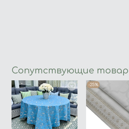
Сопутствующие това
-25%