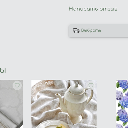
Написать отзыв
Выбрать
ры