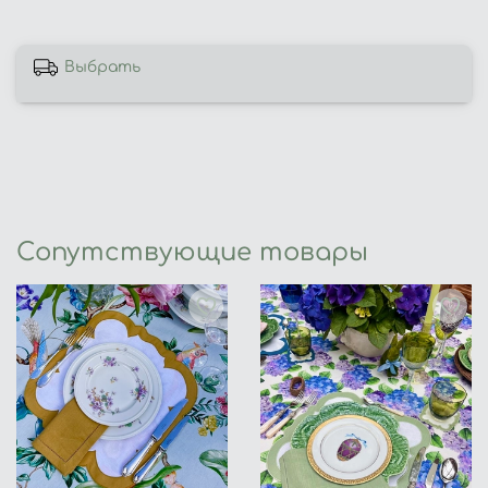
Выбрать
Сопутствующие товары