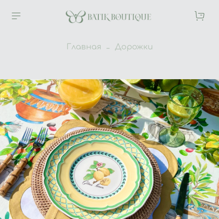
Главная
Дорожки