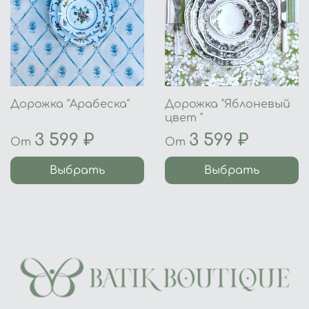
Дорожка "Арабеска"
Дорожка "Яблоневый
цвет "
3 599 ₽
3 599 ₽
От
От
Выбрать
Выбрать