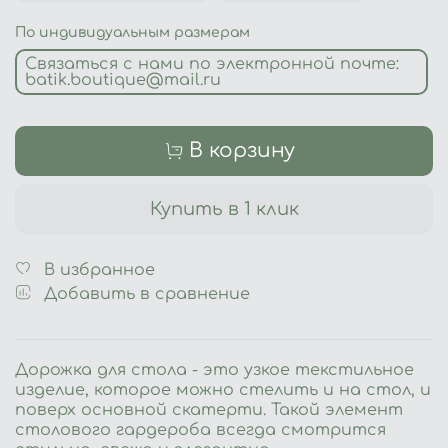
По индивидуальным размерам
Связаться с нами по электронной почте:
batik.boutique@mail.ru
В корзину
Купить в 1 клик
В избранное
Добавить в сравнение
Дорожка для стола - это узкое текстильное
изделие, которое можно стелить и на стол, и
поверх основной скатерти. Такой элемент
столового гардероба всегда смотрится