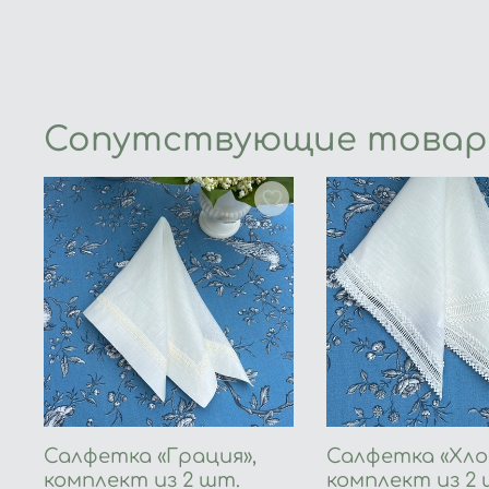
Сопутствующие това
Салфетка «Грация»,
Салфетка «Хлоя
комплект из 2 шт.
комплект из 2 