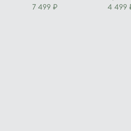
7 499 ₽
4 499 