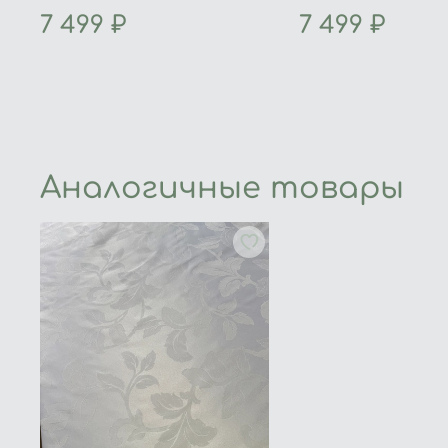
7 499 ₽
7 499 ₽
Аналогичные товары