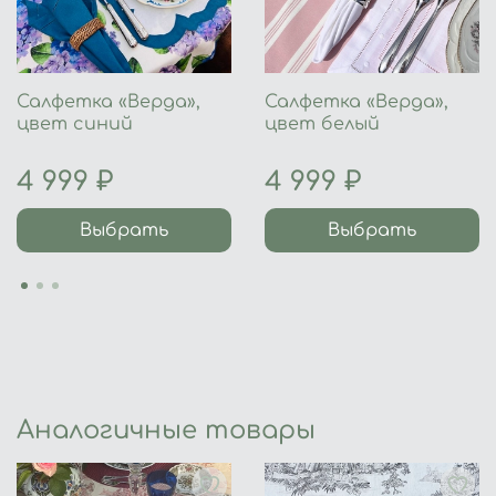
Салфетка «Верда»,
Салфетка «Верда»,
цвет синий
цвет белый
4 999 ₽
4 999 ₽
Выбрать
Выбрать
Аналогичные товары