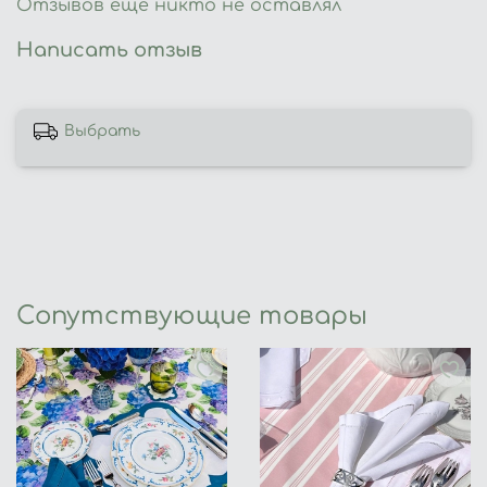
Отзывов еще никто не оставлял
Написать отзыв
Выбрать
Сопутствующие товары