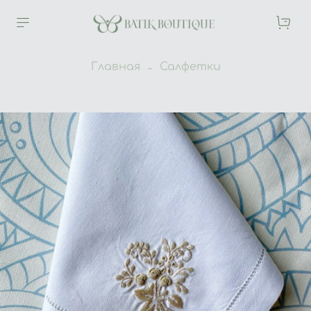
Главная
Салфетки