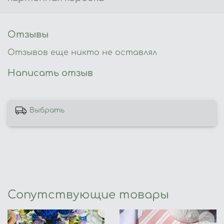
Отзывы
Отзывов еще никто не оставлял
Написать отзыв
Выбрать
Сопутствующие товары