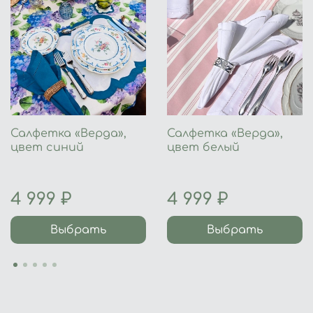
Салфетка «Верда»,
Салфетка «Верда»,
цвет синий
цвет белый
4 999 ₽
4 999 ₽
Выбрать
Выбрать